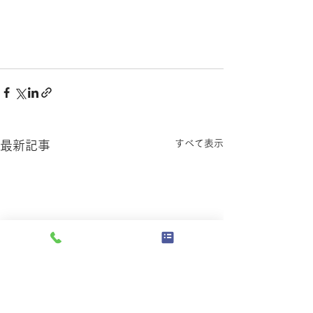
すべて表示
最新記事