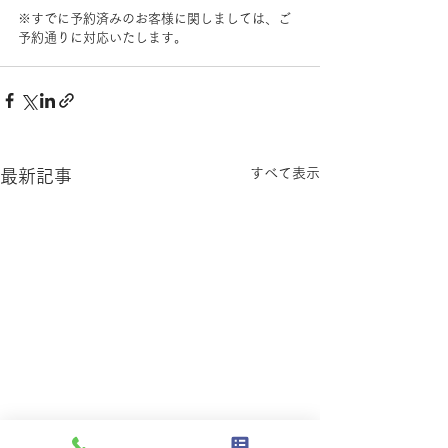
※すでに予約済みのお客様に関しましては、ご
予約通りに対応いたします。
すべて表示
最新記事