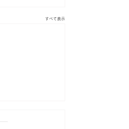
すべて表示