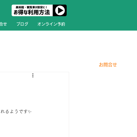
合せ
ブログ
オンライン予約
​お問合せ
れるようです✨