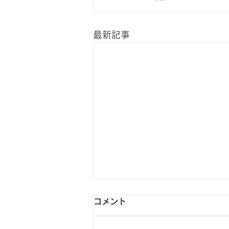
最新記事
コメント