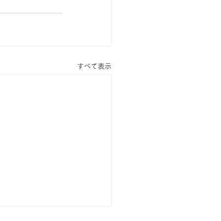
すべて表示