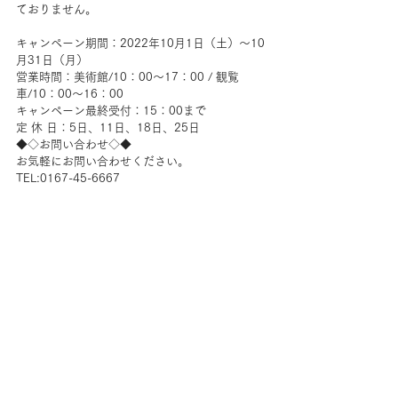
ておりません。
キャンペーン期間：2022年10月1日（土）～10
月31日（月）
営業時間：美術館/10：00～17：00 / 観覧
車/10：00～16：00
キャンペーン最終受付：15：00まで
定 休 日：5日、11日、18日、25日
◆◇お問い合わせ◇◆
お気軽にお問い合わせください。
TEL:0167-45-6667