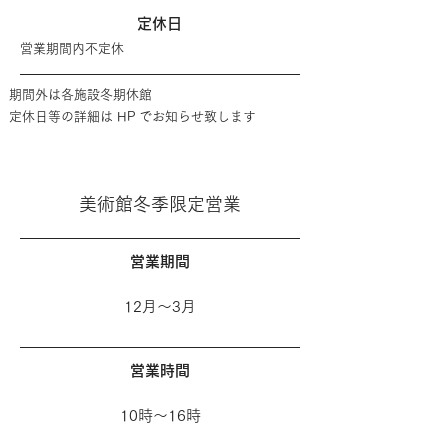
定休日
営業期間内不定休
期間外は各施設冬期休館
定休日等の詳細は HP でお知らせ致します
美術館冬季限定営業
営業期間
12月～3月
営業時間
10時～16時