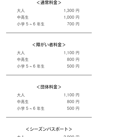
＜通常料金＞
大人
1,300 円
中高生
1,000 円
小学 5 ~ 6 年生
​700 円
＜障がい者料金＞
大人
1,100 円
中高生
800 円
小学 5 ~ 6 年生
​500 円
＜団体料金＞
大人
1,100 円
中高生
800 円
小学 5 ~ 6 年生
​500 円
＜シーズンパスポート＞