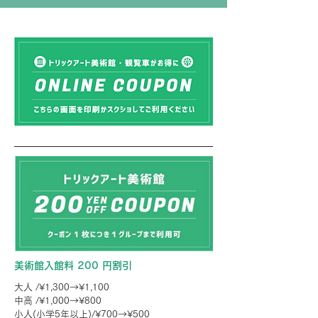
美術館入館料 200 円割引
大人 /¥1,300→¥1,100
中高 /¥1,000→¥800
小人(小学5年以上)/¥700→¥500